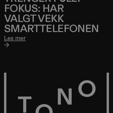
FOKUS: HAR
VALGT VEKK
SMARTTELEFONEN
Les mer