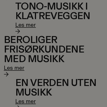
TONO-MUSIKK I
KLATREVEGGEN
Les mer
BEROLIGER
FRISØRKUNDENE
MED MUSIKK
Les mer
EN VERDEN UTEN
MUSIKK
Les mer