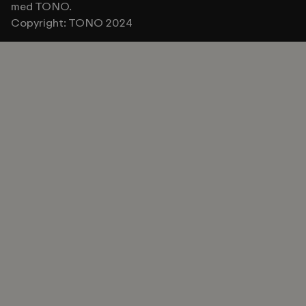
med TONO.
Copyright: TONO 2024