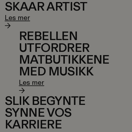
SKAAR ARTIST
Les mer
REBELLEN
UTFORDRER
MATBUTIKKENE
MED MUSIKK
Les mer
SLIK BEGYNTE
SYNNE VOS
KARRIERE