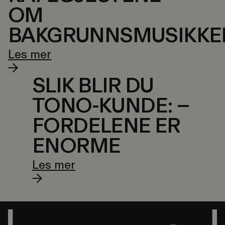
OM
BAKGRUNNSMUSIKKE
Les mer
SLIK BLIR DU
TONO-KUNDE: –
FORDELENE ER
ENORME
Les mer