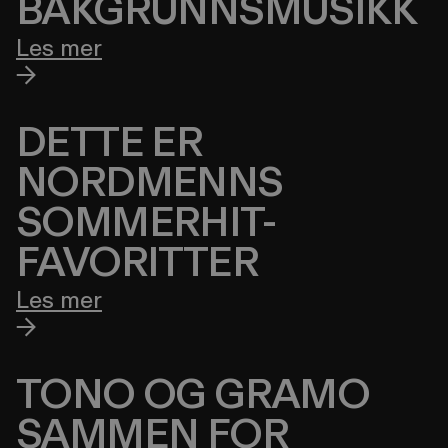
BAKGRUNNS­MUSIKK
Les mer
DETTE ER
NORDMENNS
SOMMERHIT-
FAVORITTER
Les mer
TONO OG GRAMO
SAMMEN FOR