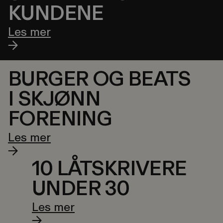
KUNDENE
Les mer
BURGER OG BEATS
I SKJØNN
FORENING
Les mer
10 LÅTSKRIVERE
UNDER 30
Les mer