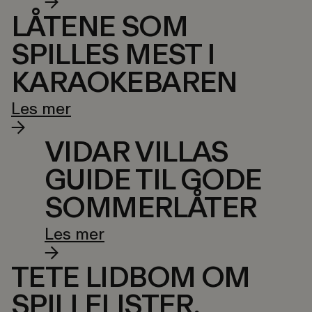
LÅTENE SOM
SPILLES MEST I
KARAOKEBAREN
Les mer
VIDAR VILLAS
GUIDE TIL GODE
SOMMERLÅTER
Les mer
TETE LIDBOM OM
SPILLELISTER,