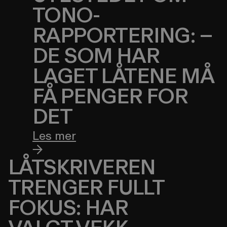
TONO-
RAPPORTERING: –
DE SOM HAR
LAGET LÅTENE MÅ
FÅ PENGER FOR
DET
Les mer
LÅTSKRIVEREN
TRENGER FULLT
FOKUS: HAR