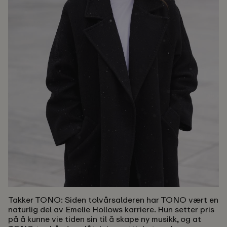
Takker TONO:
Siden tolvårsalderen har TONO vært en
naturlig del av Emelie Hollows karriere. Hun setter pris
på å kunne vie tiden sin til å skape ny musikk, og at